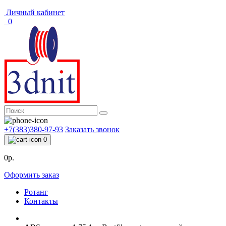
Личный кабинет
0
+7(383)380-97-93
Заказать звонок
0
0р.
Оформить заказ
Ротанг
Контакты