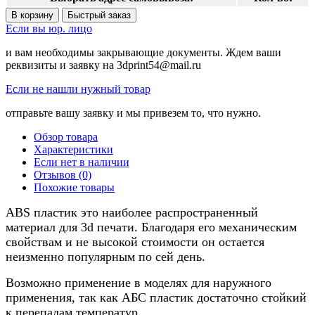
В корзину
Быстрый заказ
Если вы юр. лицо
и вам необходимы закрывающие документы. Ждем ваши
реквизиты и заявку на 3dprint54@mail.ru
Если не нашли нужный товар
отправьте вашу заявку и мы привезем то, что нужно.
Обзор товара
Характеристики
Если нет в наличии
Отзывов (0)
Похожие товары
ABS
пластик это наиболее распространенный
материал для 3
d
печати. Благодаря его механическим
свойствам и не высокой стоимости он остается
неизменно популярным по сей день.
Возможно применение в моделях для наружного
применения, так как АБС пластик достаточно стойкий
к перепадам температур.