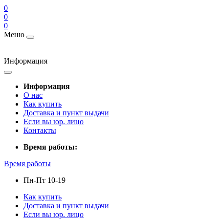
0
0
0
Меню
Информация
Информация
О нас
Как купить
Доставка и пункт выдачи
Если вы юр. лицо
Контакты
Время работы:
Время работы
Пн-Пт 10-19
Как купить
Доставка и пункт выдачи
Если вы юр. лицо