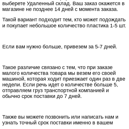
выберете Удаленный склад. Ваш заказ окажется в
магазине не позднее 14 дней с момента заказа.
Такой вариант подходит тем, кто может подождать
и покупает небольшое количество пластика 1-5 шт.
Если вам нужно больше, привезем за 5-7 дней.
Такое различие связано с тем, что при заказе
малого количества товара мы везем его своей
машиной, которая ходит приезжает один раз в две
недели. Если речь идет о количестве больше 5,
отправляем груз транспортной компанией и
обычно срок поставки до 7 дней.
Также вы можете позвонить или написать нам и
узнать точный срок поставки именно в вашем