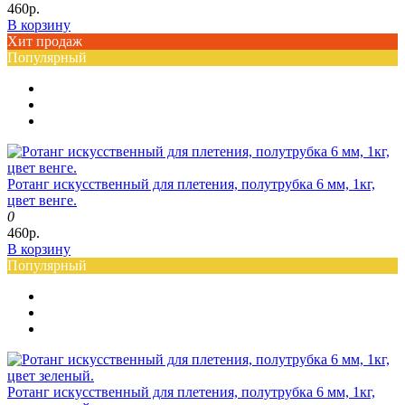
460р.
В корзину
Хит продаж
Популярный
Ротанг искусственный для плетения, полутрубка 6 мм, 1кг,
цвет венге.
0
460р.
В корзину
Популярный
Ротанг искусственный для плетения, полутрубка 6 мм, 1кг,