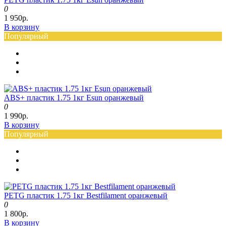
0
1 950р.
В корзину
Популярный
ABS+ пластик 1.75 1кг Esun оранжевый
0
1 990р.
В корзину
Популярный
PETG пластик 1.75 1кг Bestfilament оранжевый
0
1 800р.
В корзину