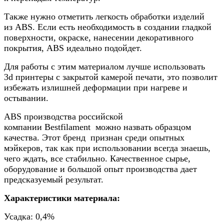
Также нужно отметить легкость обработки изделий
из
ABS
. Если есть необходимость в создании гладкой
поверхности, окраске, нанесении декоративного
покрытия,
ABS
идеально подойдет.
Для работы с этим материалом лучше использовать
3
d
принтеры с закрытой камерой печати, это позволит
избежать излишней деформации при нагреве и
остывании.
ABS
производства российской
компании
Bestfilament
можно назвать образцом
качества. Этот бренд
признан среди опытных
мэйкеров, так как при использовании всегда знаешь,
чего ждать, все стабильно. Качественное сырье,
оборудование и большой опыт производства дает
предсказуемый результат.
Характеристики материала:
Усадка: 0,4%