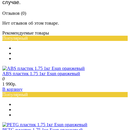
случае.
Отзывов (0)
Нет отзывов об этом товаре.
Рекомендуемые товары
Популярный
ABS пластик 1.75 1кг Esun оранжевый
0
1 990р.
В корзину
Популярный
PETG пластик 1.75 1кг Esun оранжевый