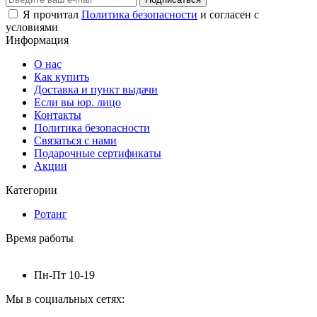
Я прочитал
Политика безопасности
и согласен с
условиями
Информация
О нас
Как купить
Доставка и пункт выдачи
Если вы юр. лицо
Контакты
Политика безопасности
Связаться с нами
Подарочные сертификаты
Акции
Категории
Ротанг
Время работы
Пн-Пт 10-19
Мы в социальных сетях: