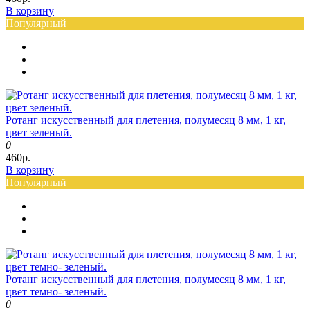
В корзину
Популярный
Ротанг искусственный для плетения, полумесяц 8 мм, 1 кг,
цвет зеленый.
0
460р.
В корзину
Популярный
Ротанг искусственный для плетения, полумесяц 8 мм, 1 кг,
цвет темно- зеленый.
0