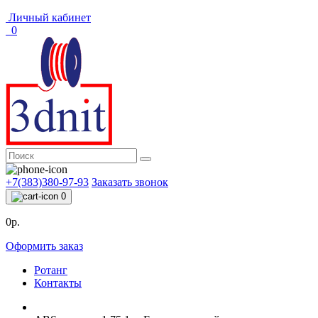
Личный кабинет
0
+7(383)380-97-93
Заказать звонок
0
0р.
Оформить заказ
Ротанг
Контакты