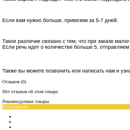
Если вам нужно больше, привезем за 5-7 дней.
Такое различие связано с тем, что при заказе мало
Если речь идет о количестве больше 5, отправляем 
Также вы можете позвонить или написать нам и узн
Отзывов (0)
Нет отзывов об этом товаре.
Рекомендуемые товары
Популярный