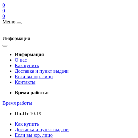
0
0
0
Меню
Информация
Информация
О нас
Как купить
Доставка и пункт выдачи
Если вы юр. лицо
Контакты
Время работы:
Время работы
Пн-Пт 10-19
Как купить
Доставка и пункт выдачи
Если вы юр. лицо