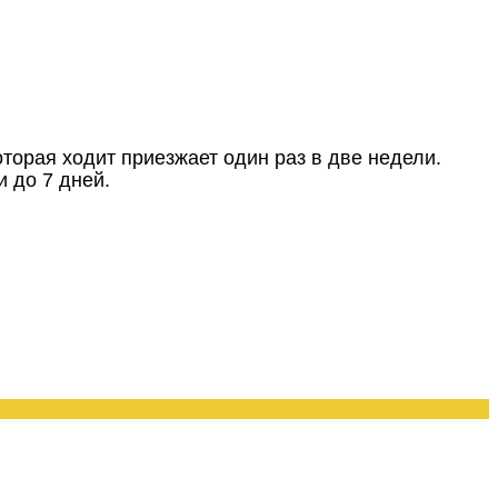
оторая ходит приезжает один раз в две недели.
и до 7 дней.