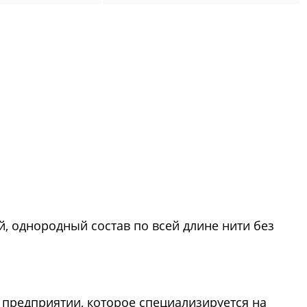
й, однородный состав по всей длине нити без
предприятии, которое специализируется на