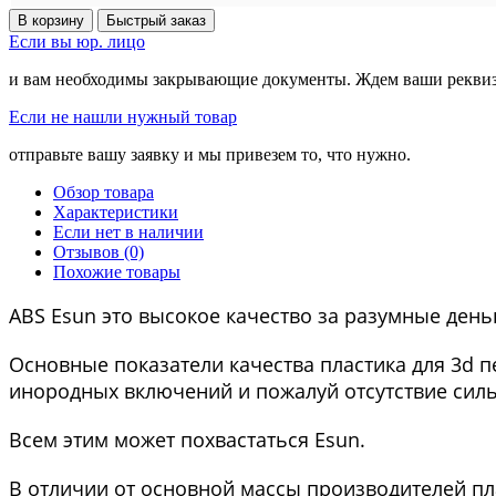
В корзину
Быстрый заказ
Если вы юр. лицо
и вам необходимы закрывающие документы. Ждем ваши реквизит
Если не нашли нужный товар
отправьте вашу заявку и мы привезем то, что нужно.
Обзор товара
Характеристики
Если нет в наличии
Отзывов (0)
Похожие товары
ABS Esun это высокое качество за разумные день
Основные показатели качества пластика для 3d п
инородных включений и пожалуй отсутствие силь
Всем этим может похвастаться Esun.
В отличии от основной массы производителей пл