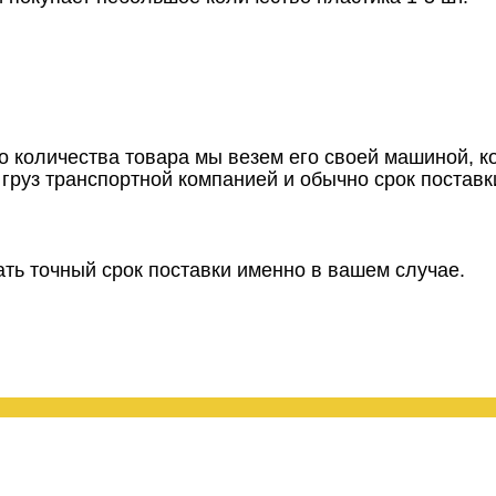
го количества товара мы везем его своей машиной, к
груз транспортной компанией и обычно срок поставк
ать точный срок поставки именно в вашем случае.