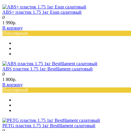
ABS+ пластик 1.75 1кг Esun салатовый
0
1 990р.
В корзину
Популярный
ABS пластик 1.75 1кг Bestfilament салатовый
0
1 800р.
В корзину
Популярный
PETG пластик 1.75 1кг Bestfilament салатовый
0