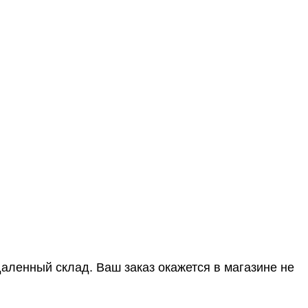
Удаленный склад. Ваш заказ окажется в магазине не