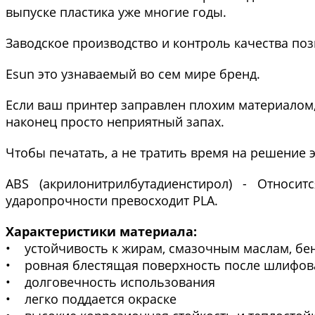
выпуске пластика уже многие годы.
Заводское производство и контроль качества по
Esun это узнаваемый во сем мире бренд.
Если ваш принтер заправлен плохим материалом,
наконец просто неприятный запах.
Чтобы печатать, а не тратить время на решение 
ABS (акрилонитрилбутадиенстирол) - Относи
ударопрочности превосходит PLA.
Характеристики материала:
• устойчивость к жирам, смазочным маслам, бен
• ровная блестящая поверхность после шлифов
• долговечность использования
• легко поддается окраске