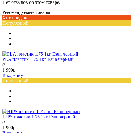
Нет отзывов об этом товаре.
Рекомендуемые товары
Хит продаж
Популярный
PLA пластик 1.75 1кг Esun черный
0
1 990р.
В корзину
Популярный
HIPS пластик 1.75 1кг Esun черный
0
1 900р.
В корзину