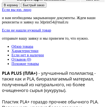
В корзину
Быстрый заказ
Если вы юр. лицо
и вам необходимы закрывающие документы. Ждем ваши
реквизиты и заявку на 3dprint54@mail.ru
Если не нашли нужный товар
отправьте вашу заявку и мы привезем то, что нужно.
Обзор товара
Характеристики
Если нет в наличии
Отзывов (0)
Похожие товары
PLA
PLUS
(ПЛА+)
- улучшенный полилактид -
также как и PLA, биоразлагаемый материал,
полученный из натурального, но более
очищенного сырья (кукурузы).
Пластик PLA+ гораздо прочнее обычного PLA.