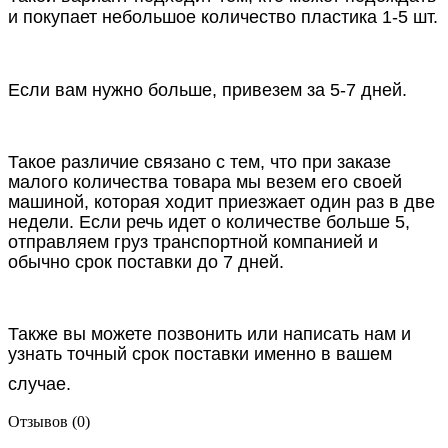
и покупает небольшое количество пластика 1-5 шт.
Если вам нужно больше, привезем за 5-7 дней.
Такое различие связано с тем, что при заказе
малого количества товара мы везем его своей
машиной, которая ходит приезжает один раз в две
недели. Если речь идет о количестве больше 5,
отправляем груз транспортной компанией и
обычно срок поставки до 7 дней.
Также вы можете позвонить или написать нам и
узнать точный срок поставки именно в вашем
случае.
Отзывов (0)