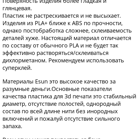
Поверхность изделия более гладкая и
глянцевая.
Пластик не растрескивается и не высыхает.
Изделия из PLA+ ближе к ABS по прочности,
однако постобработка сложнее, склеиваемость
деталей хуже. Настоящий материал отличается
по составу от обычного PLA и не будет так
эффективно растворяться/склеиваться
дихлорметаном. Рекомендуем использовать
суперклей.
Материалы Esun это высокое качество за
разумные деньги.Основные показатели
качества пластика для 3d печати это стабильный
диаметр, отсутствие полостей, однородный
состав по всей длине нити без инородных
включений и пожалуй отсутствие сильного
запаха.