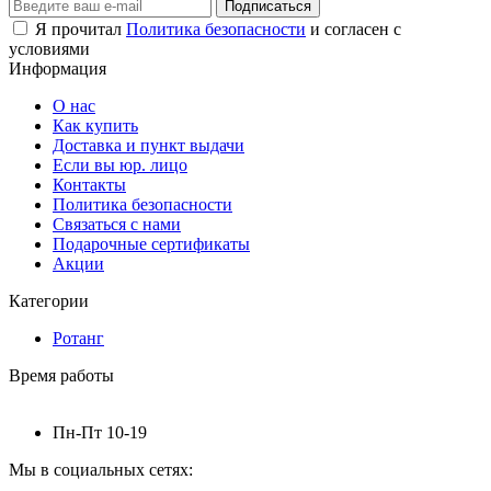
Подписаться
Я прочитал
Политика безопасности
и согласен с
условиями
Информация
О нас
Как купить
Доставка и пункт выдачи
Если вы юр. лицо
Контакты
Политика безопасности
Связаться с нами
Подарочные сертификаты
Акции
Категории
Ротанг
Время работы
Пн-Пт 10-19
Мы в социальных сетях: