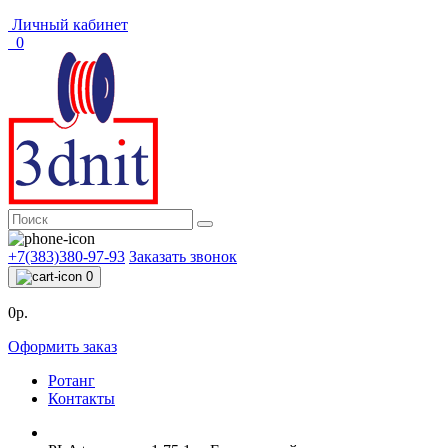
Личный кабинет
0
+7(383)380-97-93
Заказать звонок
0
0р.
Оформить заказ
Ротанг
Контакты