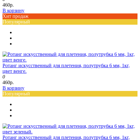
460р.
В корзину
Хит продаж
Популярный
Ротанг искусственный для плетения, полутрубка 6 мм, 1кг,
цвет венге.
0
460р.
В корзину
Популярный
Ротанг искусственный для плетения, полутрубка 6 мм, 1кг,