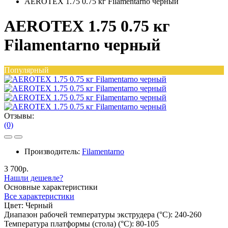
AEROTEX 1.75 0.75 кг Filamentarno черный
AEROTEX 1.75 0.75 кг
Filamentarno черный
Популярный
Отзывы:
(0)
Производитель:
Filamentarno
3 700р.
Нашли дешевле?
Основные характеристики
Все характеристики
Цвет:
Черный
Диапазон рабочей температуры экструдера (°C):
240-260
Температура платформы (стола) (°C):
80-105