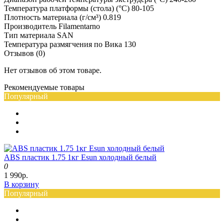
Температура платформы (стола) (°C)
80-105
Плотность материала (г/см³)
0.819
Производитель
Filamentarno
Тип материала
SAN
Температура размягчения по Вика
130
Отзывов (0)
Нет отзывов об этом товаре.
Рекомендуемые товары
Популярный
ABS пластик 1.75 1кг Esun холодный белый
0
1 990р.
В корзину
Популярный