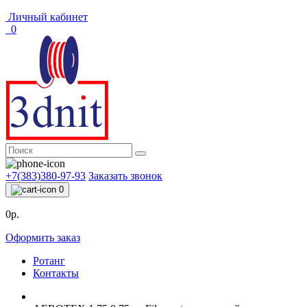
Личный кабинет
0
+7(383)380-97-93
Заказать звонок
0
0р.
Оформить заказ
Ротанг
Контакты