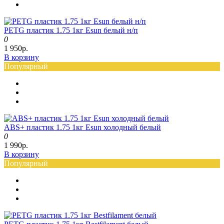
PETG пластик 1.75 1кг Esun белый н/п
0
1 950р.
В корзину
Популярный
ABS+ пластик 1.75 1кг Esun холодный белый
0
1 990р.
В корзину
Популярный