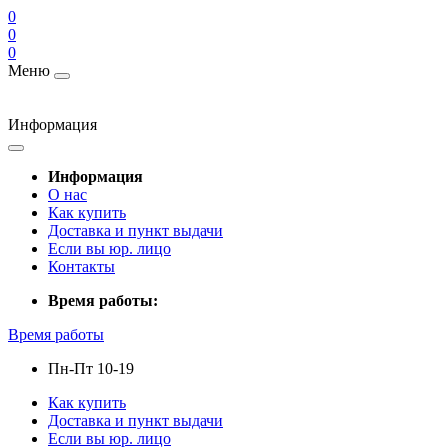
0
0
0
Меню
Информация
Информация
О нас
Как купить
Доставка и пункт выдачи
Если вы юр. лицо
Контакты
Время работы:
Время работы
Пн-Пт 10-19
Как купить
Доставка и пункт выдачи
Если вы юр. лицо