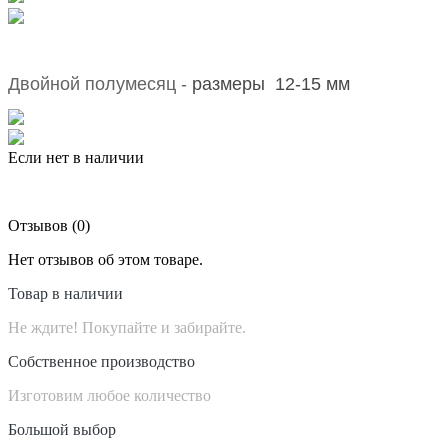
Двойной полумесяц -
размеры 12-15 мм
Если нет в наличии
Отзывов (0)
Нет отзывов об этом товаре.
Товар в наличии
Не ждите! Покупайте и забирайте.
Собственное производство
Изготовим любое количество
Большой выбор