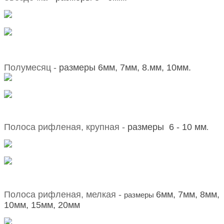
Полумесяц -
размеры 6мм, 7мм, 8.мм, 10мм.
Полоса рифленая, крупная -
размеры 6 - 10 мм
.
Полоса рифленая, мелкая -
6мм, 7мм, 8мм,
размеры
10мм, 15мм, 20мм