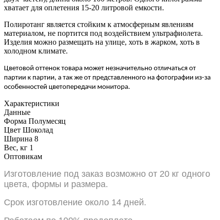
хватает для оплетения 15-20 литровой емкости.
Полиротанг является стойким к атмосферным явлениям
материалом, не портится под воздействием ультрафиолета.
Изделия можно размещать на улице, хоть в жарком, хоть в
холодном климате.
Цветовой оттенок товара может незначительно отличаться от
партии к партии, а так же от представленного на фотографии из-за
особенностей цветопередачи монитора.
Характеристики
Данные
Форма
Полумесяц
Цвет
Шоколад
Ширина
8
Вес, кг
1
Оптовикам
Изготовление под заказ возможно от 20 кг одного
цвета, формы и размера.
Срок изготовление около 14 дней.