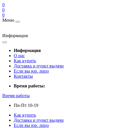
0
0
0
Меню
Информация
Информация
О нас
Как купить
Доставка и пункт выдачи
Если вы юр. лицо
Контакты
Время работы:
Время работы
Пн-Пт 10-19
Как купить
Доставка и пункт выдачи
Если вы юр. лицо