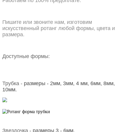
Работаем по 100% предоплате.
Пишите или звоните нам, изготовим
искусственный ротанг любой формы, цвета и
размера.
Доступные формы:
Трубка -
размеры - 2мм, 3мм, 4 мм, 6мм, 8мм,
10мм
.
Звездочка -
размеры 3 - 6мм.