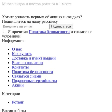
Много видов и цветов ротанга в 1 месте
Хотите узнавать первым об акциях и скидках?
Подпишитесь на нашу рассылку
Подписаться
Я прочитал
Политика безопасности
и согласен с
условиями
Информация
О нас
Как купить
Доставка и пункт выдачи
Если вы юр. лицо
Контакты
Политика безопасности
Связаться с нами
Подарочные сертификаты
Акции
Категории
Ротанг
Время работы