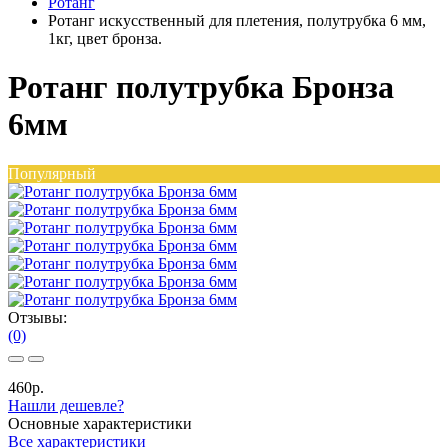
Ротанг
Ротанг искусственный для плетения, полутрубка 6 мм,
1кг, цвет бронза.
Ротанг полутрубка Бронза
6мм
Популярный
Отзывы:
(0)
460р.
Нашли дешевле?
Основные характеристики
Все характеристики