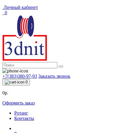
Личный кабинет
0
+7(383)380-97-93
Заказать звонок
0
0р.
Оформить заказ
Ротанг
Контакты