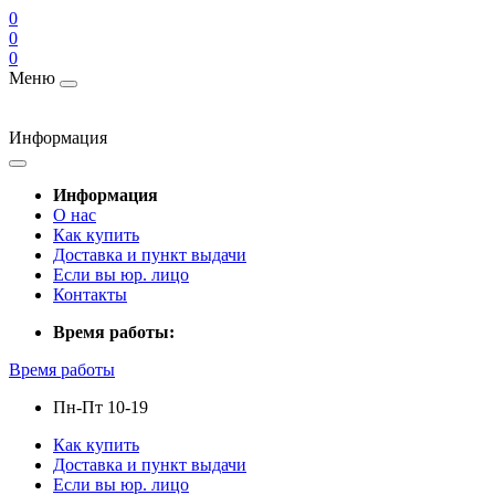
0
0
0
Меню
Информация
Информация
О нас
Как купить
Доставка и пункт выдачи
Если вы юр. лицо
Контакты
Время работы:
Время работы
Пн-Пт 10-19
Как купить
Доставка и пункт выдачи
Если вы юр. лицо