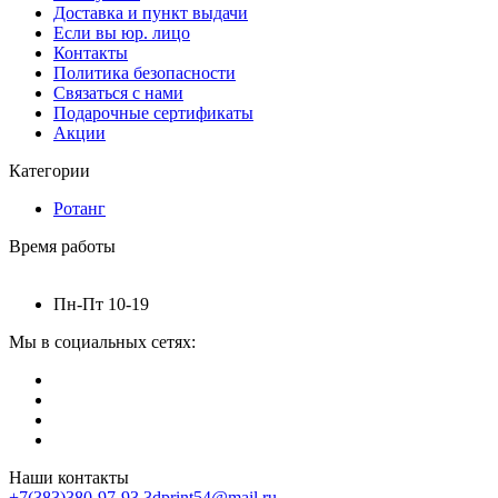
Доставка и пункт выдачи
Если вы юр. лицо
Контакты
Политика безопасности
Связаться с нами
Подарочные сертификаты
Акции
Категории
Ротанг
Время работы
Пн-Пт 10-19
Мы в социальных сетях:
Наши контакты
+7(383)380-97-93
3dprint54@mail.ru